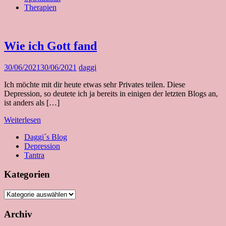
Therapien
Wie ich Gott fand
30/06/2021
30/06/2021
daggi
Ich möchte mit dir heute etwas sehr Privates teilen. Diese
Depression, so deutete ich ja bereits in einigen der letzten Blogs an,
ist anders als […]
Weiterlesen
Daggi´s Blog
Depression
Tantra
Kategorien
Kategorien
Archiv