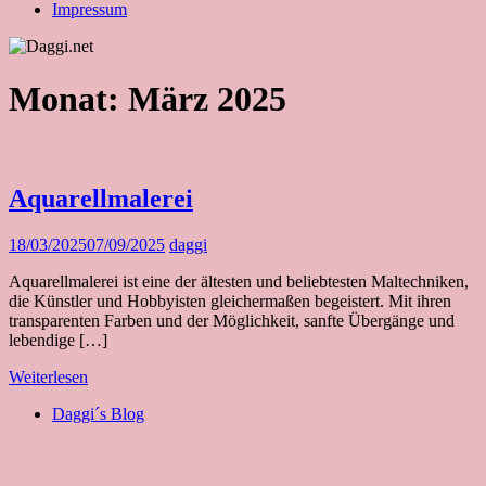
Impressum
Monat:
März 2025
Aquarellmalerei
18/03/2025
07/09/2025
daggi
Aquarellmalerei ist eine der ältesten und beliebtesten Maltechniken,
die Künstler und Hobbyisten gleichermaßen begeistert. Mit ihren
transparenten Farben und der Möglichkeit, sanfte Übergänge und
lebendige […]
Weiterlesen
Daggi´s Blog