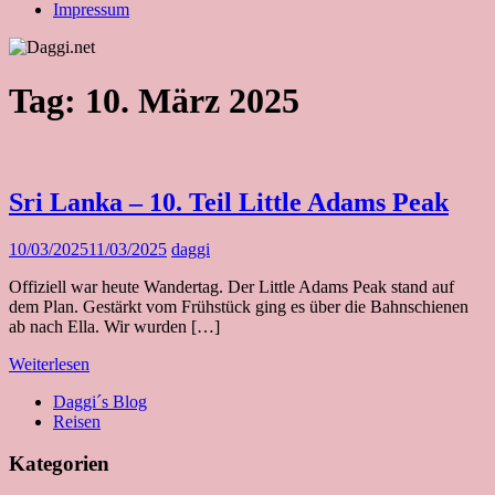
Impressum
Tag:
10. März 2025
Sri Lanka – 10. Teil Little Adams Peak
10/03/2025
11/03/2025
daggi
Offiziell war heute Wandertag. Der Little Adams Peak stand auf
dem Plan. Gestärkt vom Frühstück ging es über die Bahnschienen
ab nach Ella. Wir wurden […]
Weiterlesen
Daggi´s Blog
Reisen
Kategorien