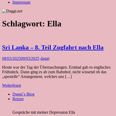
Impressum
Schlagwort:
Ella
Sri Lanka – 8. Teil Zugfahrt nach Ella
08/03/2025
09/03/2025
daggi
Heute war der Tag der Überraschungen. Erstmal gab es englisches
Frühstück. Dann ging es ab zum Bahnhof, nicht wissend ob das
„spezielle“ Arrangement, welches uns […]
Weiterlesen
Daggi´s Blog
Reisen
Gespräche mit meiner Depression Ella