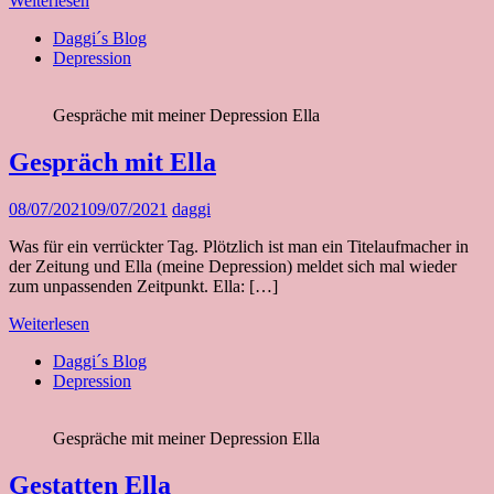
Weiterlesen
Daggi´s Blog
Depression
Gespräche mit meiner Depression Ella
Gespräch mit Ella
08/07/2021
09/07/2021
daggi
Was für ein verrückter Tag. Plötzlich ist man ein Titelaufmacher in
der Zeitung und Ella (meine Depression) meldet sich mal wieder
zum unpassenden Zeitpunkt. Ella: […]
Weiterlesen
Daggi´s Blog
Depression
Gespräche mit meiner Depression Ella
Gestatten Ella