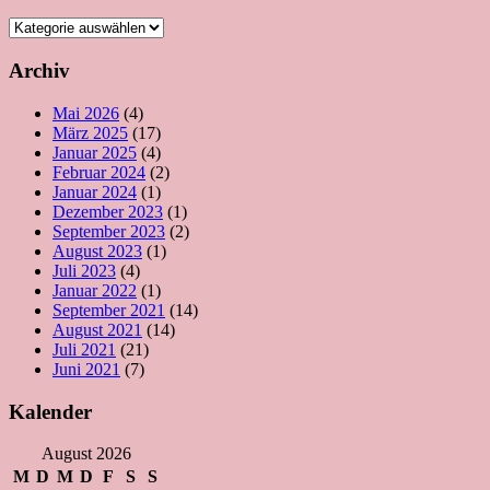
Beiträge
Kategorien
Archiv
Mai 2026
(4)
März 2025
(17)
Januar 2025
(4)
Februar 2024
(2)
Januar 2024
(1)
Dezember 2023
(1)
September 2023
(2)
August 2023
(1)
Juli 2023
(4)
Januar 2022
(1)
September 2021
(14)
August 2021
(14)
Juli 2021
(21)
Juni 2021
(7)
Kalender
August 2026
M
D
M
D
F
S
S