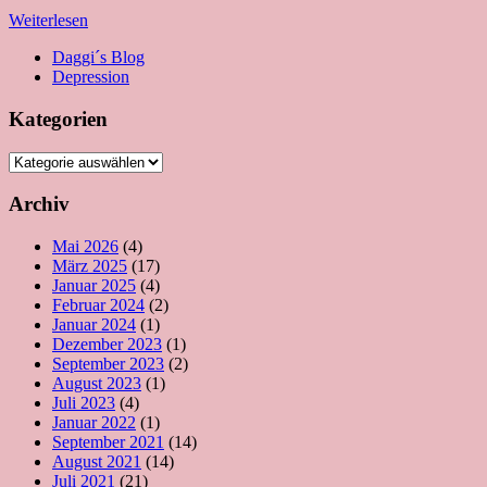
Weiterlesen
Daggi´s Blog
Depression
Kategorien
Kategorien
Archiv
Mai 2026
(4)
März 2025
(17)
Januar 2025
(4)
Februar 2024
(2)
Januar 2024
(1)
Dezember 2023
(1)
September 2023
(2)
August 2023
(1)
Juli 2023
(4)
Januar 2022
(1)
September 2021
(14)
August 2021
(14)
Juli 2021
(21)