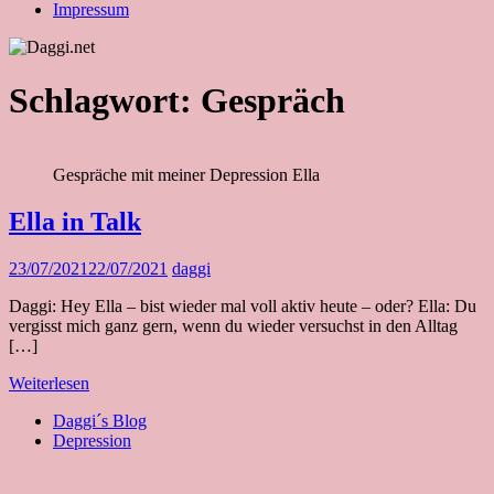
Impressum
Schlagwort:
Gespräch
Gespräche mit meiner Depression Ella
Ella in Talk
23/07/2021
22/07/2021
daggi
Daggi: Hey Ella – bist wieder mal voll aktiv heute – oder? Ella: Du
vergisst mich ganz gern, wenn du wieder versuchst in den Alltag
[…]
Weiterlesen
Daggi´s Blog
Depression