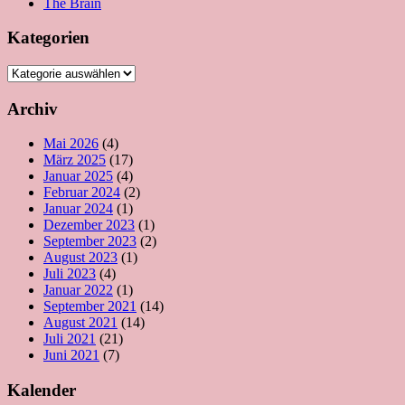
The Brain
Kategorien
Kategorien
Archiv
Mai 2026
(4)
März 2025
(17)
Januar 2025
(4)
Februar 2024
(2)
Januar 2024
(1)
Dezember 2023
(1)
September 2023
(2)
August 2023
(1)
Juli 2023
(4)
Januar 2022
(1)
September 2021
(14)
August 2021
(14)
Juli 2021
(21)
Juni 2021
(7)
Kalender