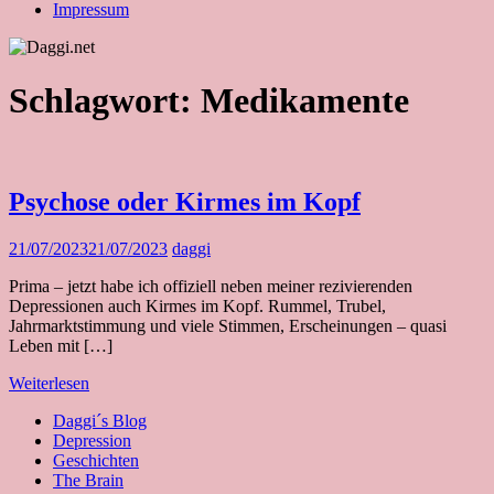
Impressum
Schlagwort:
Medikamente
Psychose oder Kirmes im Kopf
21/07/2023
21/07/2023
daggi
Prima – jetzt habe ich offiziell neben meiner rezivierenden
Depressionen auch Kirmes im Kopf. Rummel, Trubel,
Jahrmarktstimmung und viele Stimmen, Erscheinungen – quasi
Leben mit […]
Weiterlesen
Daggi´s Blog
Depression
Geschichten
The Brain