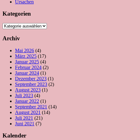
Ursachen
Kategorien
Kategorien
Archiv
Mai 2026
(4)
März 2025
(17)
Januar 2025
(4)
Februar 2024
(2)
Januar 2024
(1)
Dezember 2023
(1)
September 2023
(2)
August 2023
(1)
Juli 2023
(4)
Januar 2022
(1)
September 2021
(14)
August 2021
(14)
Juli 2021
(21)
Juni 2021
(7)
Kalender