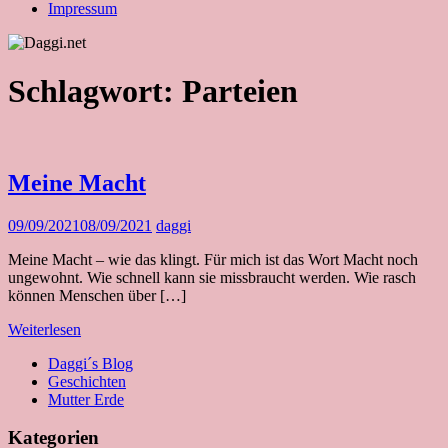
Impressum
Schlagwort:
Parteien
Meine Macht
09/09/2021
08/09/2021
daggi
Meine Macht – wie das klingt. Für mich ist das Wort Macht noch
ungewohnt. Wie schnell kann sie missbraucht werden. Wie rasch
können Menschen über […]
Weiterlesen
Daggi´s Blog
Geschichten
Mutter Erde
Kategorien