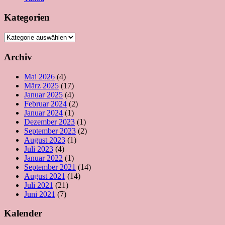
Kategorien
Kategorien
Archiv
Mai 2026
(4)
März 2025
(17)
Januar 2025
(4)
Februar 2024
(2)
Januar 2024
(1)
Dezember 2023
(1)
September 2023
(2)
August 2023
(1)
Juli 2023
(4)
Januar 2022
(1)
September 2021
(14)
August 2021
(14)
Juli 2021
(21)
Juni 2021
(7)
Kalender