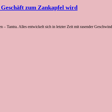
 Geschäft zum Zankapfel wird
en – Tantra. Alles entwickelt sich in letzter Zeit mit rasender Geschwi