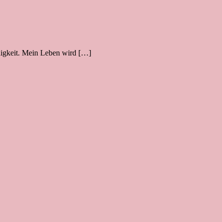
ndigkeit. Mein Leben wird […]