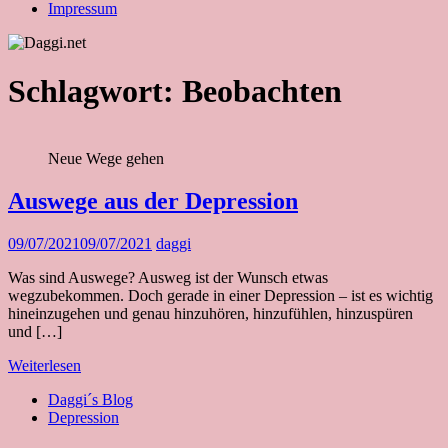
Impressum
Schlagwort:
Beobachten
Neue Wege gehen
Auswege aus der Depression
09/07/2021
09/07/2021
daggi
Was sind Auswege? Ausweg ist der Wunsch etwas
wegzubekommen. Doch gerade in einer Depression – ist es wichtig
hineinzugehen und genau hinzuhören, hinzufühlen, hinzuspüren
und […]
Weiterlesen
Daggi´s Blog
Depression