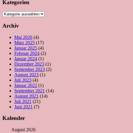
Kategorien
Kategorien
Archiv
Mai 2026
(4)
März 2025
(17)
Januar 2025
(4)
Februar 2024
(2)
Januar 2024
(1)
Dezember 2023
(1)
September 2023
(2)
August 2023
(1)
Juli 2023
(4)
Januar 2022
(1)
September 2021
(14)
August 2021
(14)
Juli 2021
(21)
Juni 2021
(7)
Kalender
August 2026