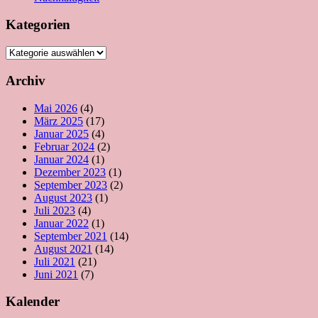
Kategorien
Kategorien
Archiv
Mai 2026
(4)
März 2025
(17)
Januar 2025
(4)
Februar 2024
(2)
Januar 2024
(1)
Dezember 2023
(1)
September 2023
(2)
August 2023
(1)
Juli 2023
(4)
Januar 2022
(1)
September 2021
(14)
August 2021
(14)
Juli 2021
(21)
Juni 2021
(7)
Kalender