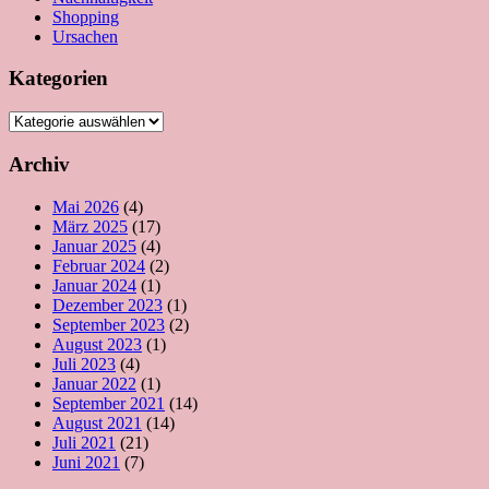
Shopping
Ursachen
Kategorien
Kategorien
Archiv
Mai 2026
(4)
März 2025
(17)
Januar 2025
(4)
Februar 2024
(2)
Januar 2024
(1)
Dezember 2023
(1)
September 2023
(2)
August 2023
(1)
Juli 2023
(4)
Januar 2022
(1)
September 2021
(14)
August 2021
(14)
Juli 2021
(21)
Juni 2021
(7)