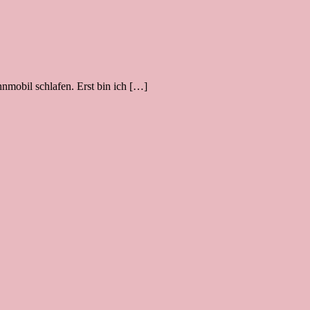
mobil schlafen. Erst bin ich […]