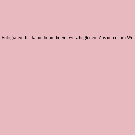
 Fotografen. Ich kann ihn in die Schweiz begleiten. Zusammen im Wohn