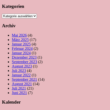
Kategorien
Kategorien
Archiv
Mai 2026
(4)
März 2025
(17)
Januar 2025
(4)
Februar 2024
(2)
Januar 2024
(1)
Dezember 2023
(1)
September 2023
(2)
August 2023
(1)
Juli 2023
(4)
Januar 2022
(1)
September 2021
(14)
August 2021
(14)
Juli 2021
(21)
Juni 2021
(7)
Kalender