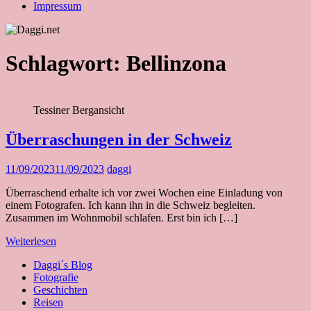
Impressum
Schlagwort:
Bellinzona
Tessiner Bergansicht
Überraschungen in der Schweiz
11/09/2023
11/09/2023
daggi
Überraschend erhalte ich vor zwei Wochen eine Einladung von
einem Fotografen. Ich kann ihn in die Schweiz begleiten.
Zusammen im Wohnmobil schlafen. Erst bin ich […]
Weiterlesen
Daggi´s Blog
Fotografie
Geschichten
Reisen